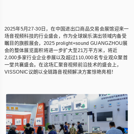
2025年5月27-30日，在中国进出口商品交易会展馆迎来一
场音视频科技的行业盛会，作为全球娱乐演出领域内备受
瞩目的旗舰展会，2025 prolight+sound GUANGZHOU展
会的整体展览面积将进一步扩大至21万平方米，将近
2,000多家行业企业参展以及超过110,000名专业观众聚首
一堂共襄盛会。在这场汇聚音视频前沿技术的盛会上，
VISSONIC议朗以全链路音视频解决方案惊艳亮相！