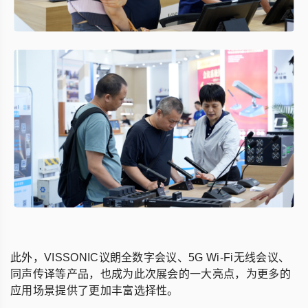
此外，VISSONIC议朗全
数字会议
、5G Wi-Fi无线会议、
同声传译等产品，也成为此次展会的一大亮点，为更多的
应用场景提供了更加丰富选择性。