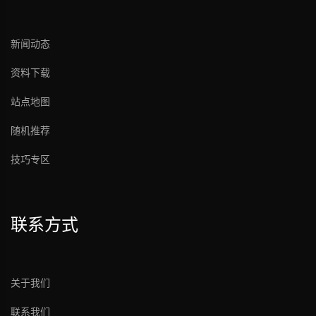
新闻动态
资料下载
站点地图
随机推荐
技巧专区
联系方式
关于我们
联系我们