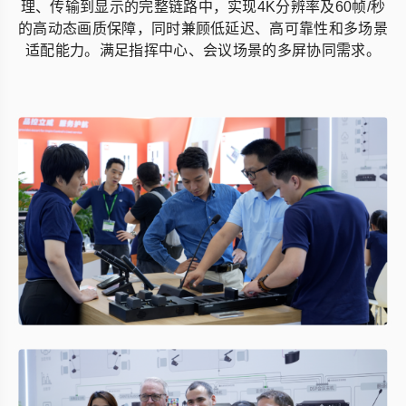
理、传输到显示的完整链路中，实现4K分辨率及60帧/秒
的高动态画质保障，同时兼顾低延迟、高可靠性和多场景
适配能力。满足指挥中心、会议场景的多屏协同需求。