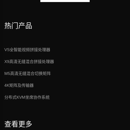
热门产品
VS全智能视频拼接处理器
X9高清无缝混合拼接处理器
M5高清无缝混合切换矩阵
4K矩阵及传输器
分布式KVM坐席协作系统
查看更多