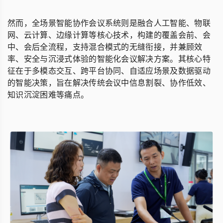
然而，全场景智能协作会议系统则是融合人工智能、物联
网、云计算、边缘计算等核心技术，构建的覆盖会前、会
中、会后全流程，支持混合模式的无缝衔接，并兼顾效
率、安全与沉浸式体验的智能化会议解决方案。其核心特
征在于多模态交互、跨平台协同、自适应场景及数据驱动
的智能决策，旨在解决传统会议中信息割裂、协作低效、
知识沉淀困难等痛点。