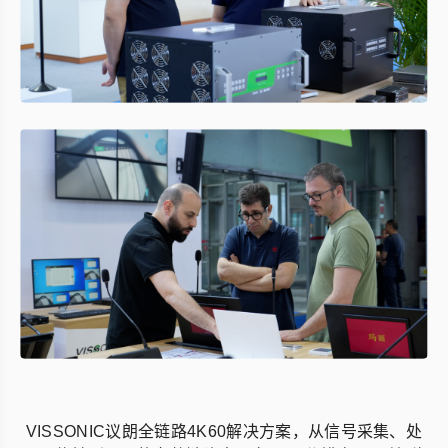
VISSONIC议朗全链路4K60解决方案，从信号采集、处