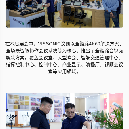
在本届展会中，VISSONIC议朗以全链路4K60解决方案、
全场景智能协作会议系统等为核心，推出了全链路音视频
解决方案，覆盖会议室、大型峰会、智能交通管理中心、
指挥控制中心、控制中心、商业显示、演播厅、视频会议
室等应用领域。