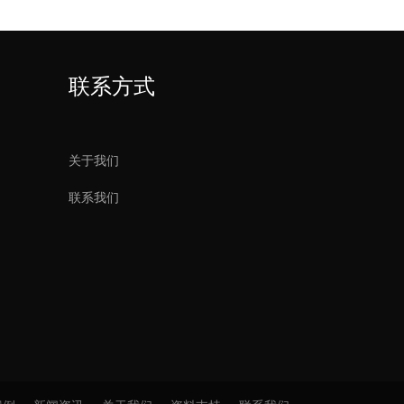
联系方式
关于我们
联系我们