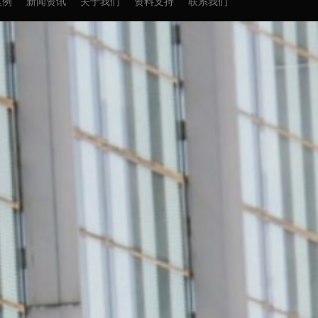
案例
新闻资讯
关于我们
资料支持
联系我们