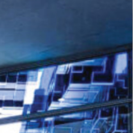
202
北京I
2025.04.
中国北京