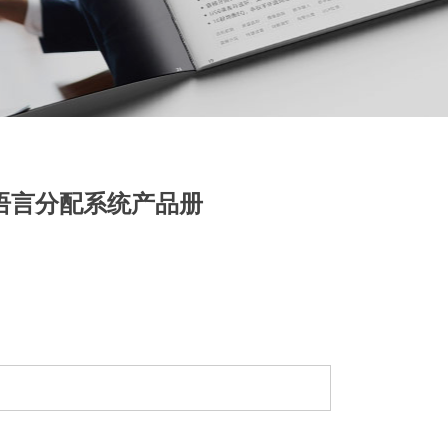
R语言分配系统产品册