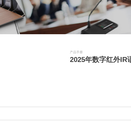
产品手册
2025年数字红外I