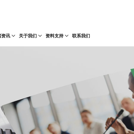
闻资讯
关于我们
资料支持
联系我们