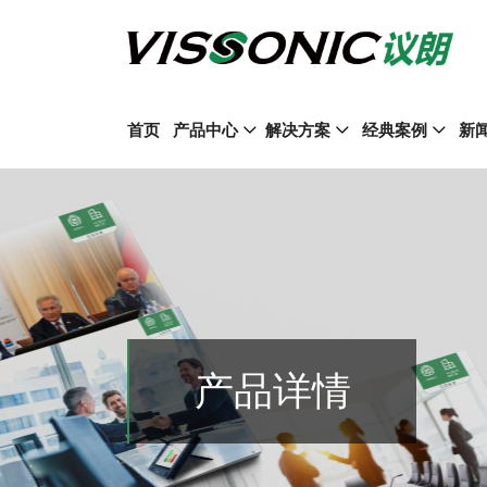
首页
产品中心
解决方案
经典案例
新
产品详情