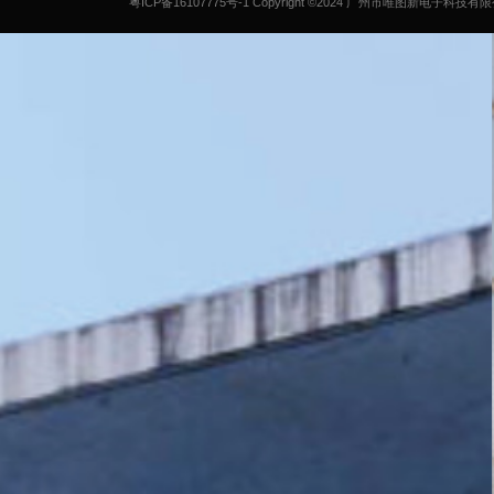
粤ICP备16107775号-1
Copyright ©2024 广州市唯图新电子科技有