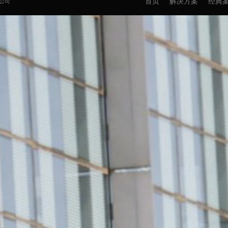
首页
解决方案
经典
限公司