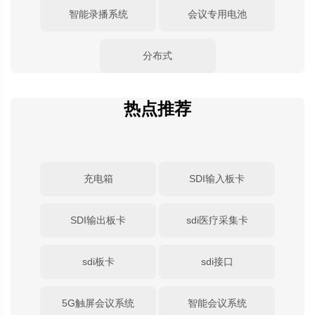
智能录播系统
会议专用电池
分布式
热点推荐
充电箱
SDI输入板卡
SDI输出板卡
sdi医疗采集卡
sdi板卡
sdi接口
5G触屏会议系统
智能会议系统