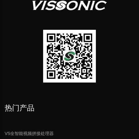
热门产品
VS全智能视频拼接处理器