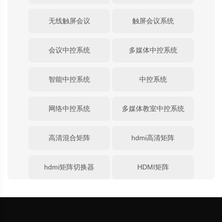
无线触屏会议
触屏会议系统
会议中控系统
多媒体中控系统
智能中控系统
中控系统
网络中控系统
多媒体教室中控系统
高清混合矩阵
hdmi高清矩阵
hdmi矩阵切换器
HDMI矩阵