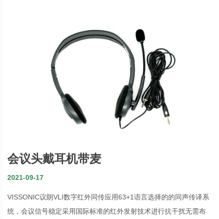
会议头戴耳机带麦
2021-09-17
VISSONIC议朗VLI数字红外同传应用63+1语言选择的的同声传译系
统，会议信号稳定采用国际标准的红外发射技术进行抗干扰无需布