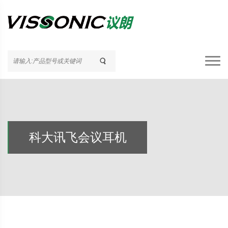
科大讯飞会议耳机