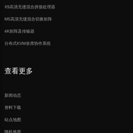
X9高清无缝混合拼接处理器
M5高清无缝混合切换矩阵
4K矩阵及传输器
分布式KVM坐席协作系统
查看更多
新闻动态
资料下载
站点地图
随机推荐