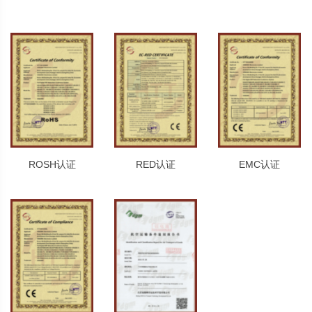
ROSH认证
RED认证
EMC认证