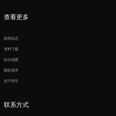
查看更多
新闻动态
资料下载
站点地图
随机推荐
技巧专区
联系方式