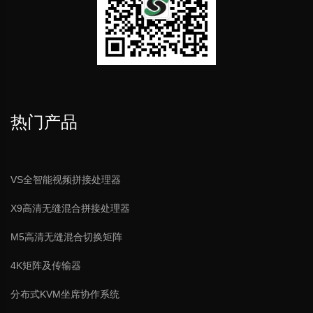
热门产品
VS全智能视频拼接处理器
X9高清无缝混合拼接处理器
M5高清无缝混合切换矩阵
4K矩阵及传输器
分布式KVM坐席协作系统