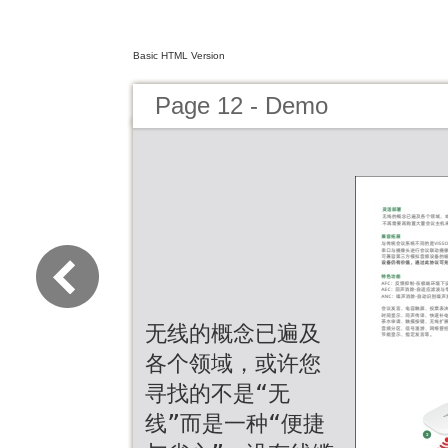
Basic HTML Version
Page 12 - Demo
无线的概念已遍及
各个领域，或许您
寻找的不是“无
线”而是一种“便捷