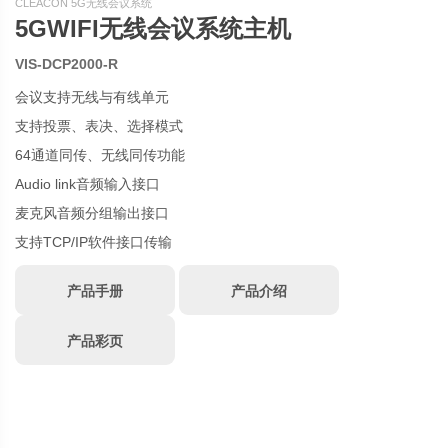
CLEACON 5G无线会议系统
5GWIFI无线会议系统主机
VIS-DCP2000-R
会议支持无线与有线单元
支持投票、表决、选择模式
64通道同传、无线同传功能
Audio link音频输入接口
麦克风音频分组输出接口
支持TCP/IP软件接口传输
产品手册
产品介绍
产品彩页