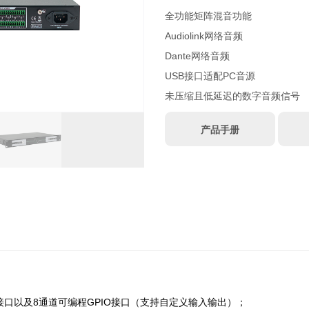
全功能矩阵混音功能
Audiolink网络音频
Dante网络音频
USB接口适配PC音源
未压缩且低延迟的数字音频信号
产品手册
制接口以及8通道可编程GPIO接口（支持自定义输入输出）；