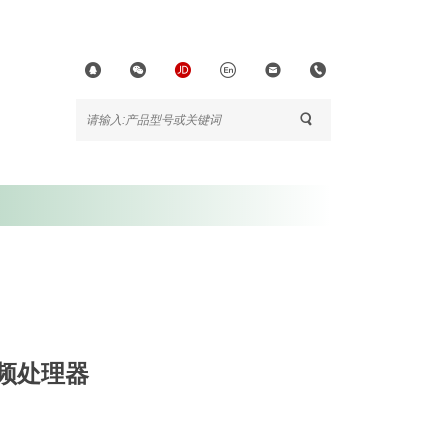
音频处理器