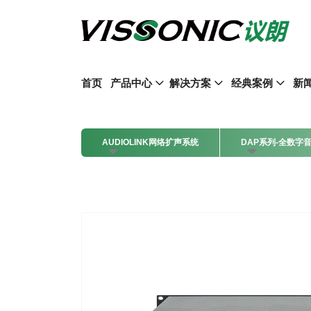
首页
产品中心
解决方案
经典案例
新
AUDIOLINK网络扩声系统
DAP系列-全数字