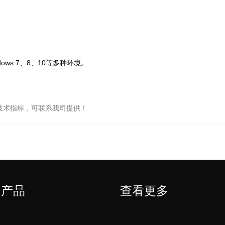
ws 7、8、10等多种环境。
技术指标，可联系我司提供！
门产品
查看更多