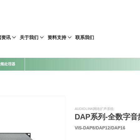
闻资讯
关于我们
资料支持
联系我们
音频处理器
AUDIOLINK网络扩声系统
DAP系列-全数字
VIS-DAP8/DAP12/DAP16