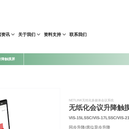
闻资讯
关于我们
资料支持
联系我们
升降触摸屏
NETLINK无纸化多媒体会议系统
无纸化会议升降触
VIS-15LSSC/VIS-17LSSC/VIS-
同步升降/席位异步升降