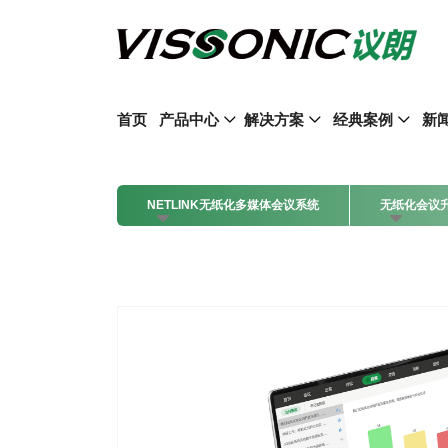
首页
产品中心
解决方案
经典案例
新
NETLINK无纸化多媒体会议系统
无纸化会议