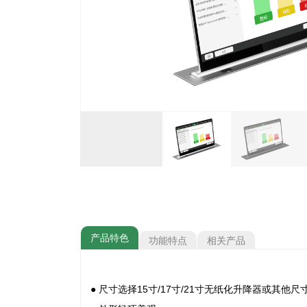
产品特色
功能特点
相关产品
● 尺寸选择15寸/17寸/21寸无纸化升降器或其他