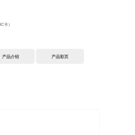
IC卡）
产品介绍
产品彩页