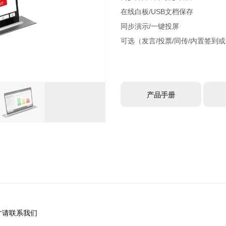
在线白板/USB文档保存
同步演示/一键投屏
可选（发言/投票/同传/内置签到或
产品手册
尺寸请联系我们