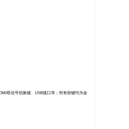
DMI双信号切换键、USB接口等；所有按键均为金