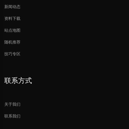
新闻动态
资料下载
站点地图
随机推荐
技巧专区
嵌入式投票单元（实体按键）带非接触式IC卡
联系方式
关于我们
联系我们