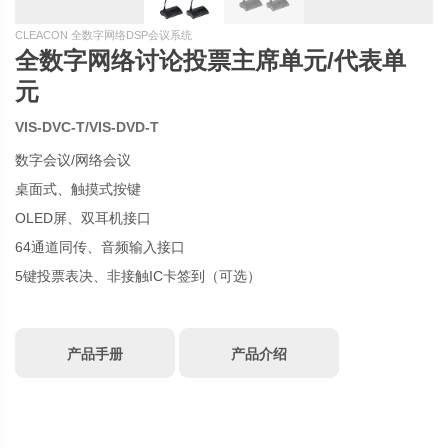
CLEACON 全数字网络DSP会议系统
全数字网络讨论投票主席单元/代表单
元
VIS-DVC-T/VIS-DVD-T
数字会议/网络会议
桌面式、触摸式按键
OLED屏、双耳机接口
64通道同传、音频输入接口
5键投票表决、非接触IC卡签到（可选）
产品手册
产品介绍