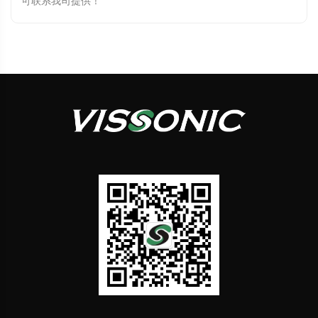
可联系我司提供！
全数字会议 PoE 网络交换机