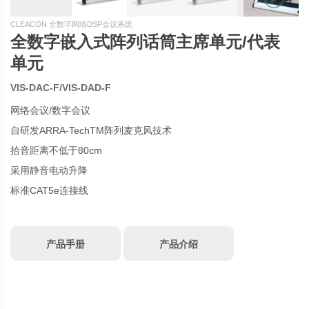
CLEACON 全数字网络DSP会议系统
全数字嵌入式阵列话筒主席单元/代表
单元
VIS-DAC-F/VIS-DAD-F
网络会议/数字会议
自研发ARRA-TechTM阵列麦克风技术
拾音距离不低于80cm
采用静音电动升降
标准CAT5e连接线
产品手册
产品介绍