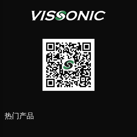
全数字会议 PoE 网络交换机
热门产品
全数字智能会议系统主机